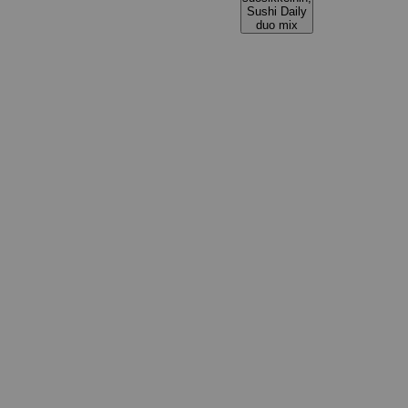
Sushi Daily
duo mix