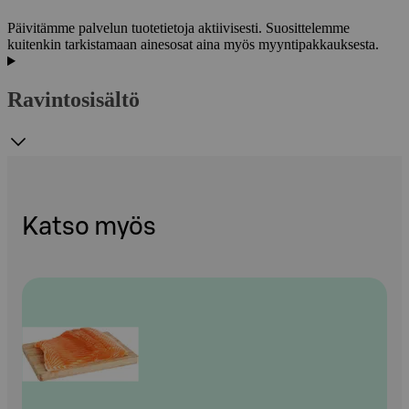
Päivitämme palvelun tuotetietoja aktiivisesti. Suosittelemme
kuitenkin tarkistamaan ainesosat aina myös myyntipakkauksesta.
Ravintosisältö
Katso myös