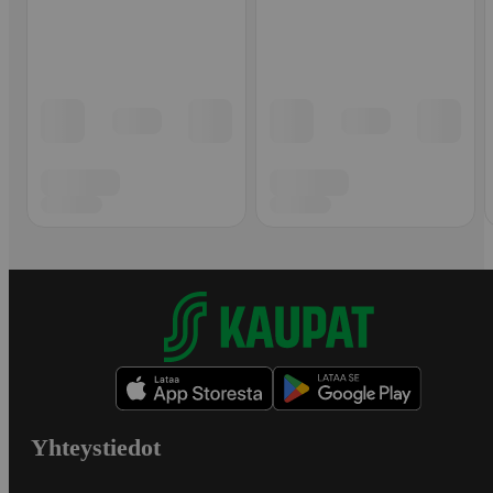
Yhteystiedot