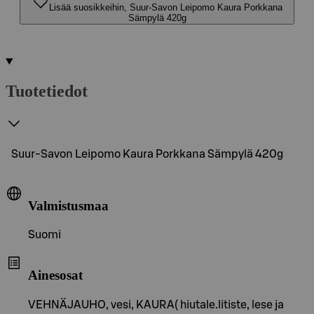
Lisää suosikkeihin, Suur-Savon Leipomo Kaura Porkkana
Sämpylä 420g
Tuotetiedot
Suur-Savon Leipomo Kaura Porkkana Sämpylä 420g
Valmistusmaa
Suomi
Ainesosat
VEHNÄJAUHO, vesi, KAURA( hiutale.litiste, lese ja