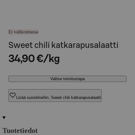
Ei valikoimassa
Sweet chili katkarapusalaatti
34,90 €/kg
Valitse toimitustapa
Lisää suosikkeihin, Sweet chili katkarapusalaatti
Tuotetiedot