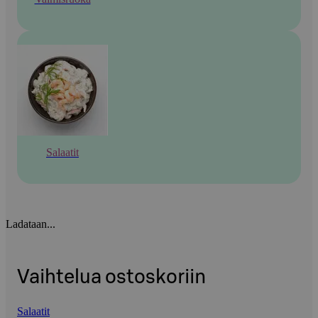
Salaatit
Ladataan...
Vaihtelua ostoskoriin
Salaatit