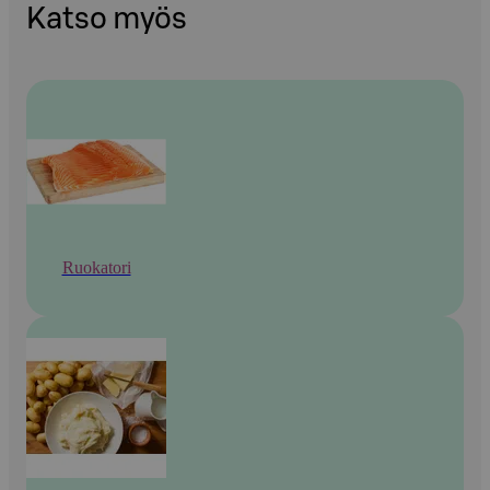
Katso myös
Ruokatori