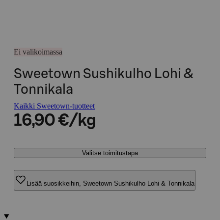
Ei valikoimassa
Sweetown Sushikulho Lohi &
Tonnikala
Kaikki Sweetown-tuotteet
16,90 €/kg
Valitse toimitustapa
Lisää suosikkeihin, Sweetown Sushikulho Lohi & Tonnikala