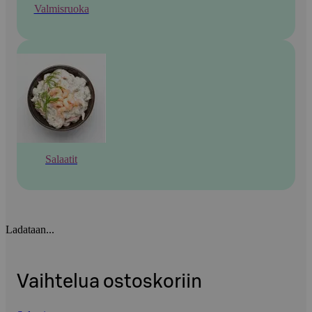
Valmisruoka
Salaatit
Ladataan...
Vaihtelua ostoskoriin