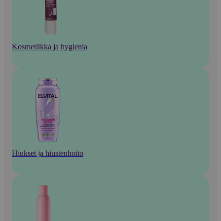
Kosmetiikka ja hygienia
Hiukset ja hiustenhoito