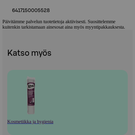
6417150005528
Päivitämme palvelun tuotetietoja aktiivisesti. Suosittelemme
kuitenkin tarkistamaan ainesosat aina myös myyntipakkauksesta.
Katso myös
Kosmetiikka ja hygienia