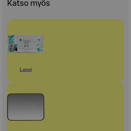
Katso myös
Lapset