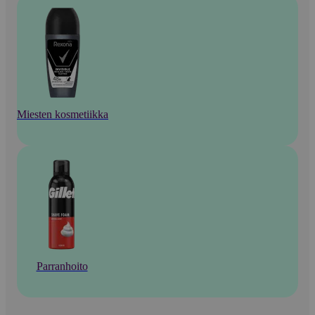
Miesten kosmetiikka
Parranhoito