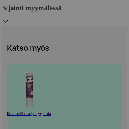
Sijainti myymälässä
Katso myös
Kosmetiikka ja hygienia