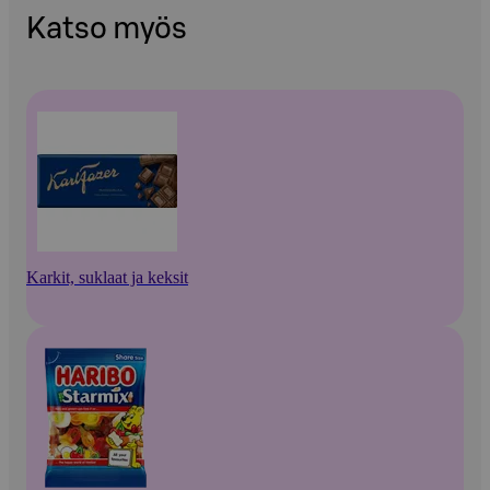
Katso myös
Karkit, suklaat ja keksit