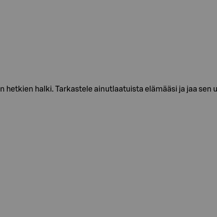
n hetkien halki. Tarkastele ainutlaatuista elämääsi ja jaa s