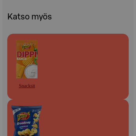
Katso myös
Snacksit