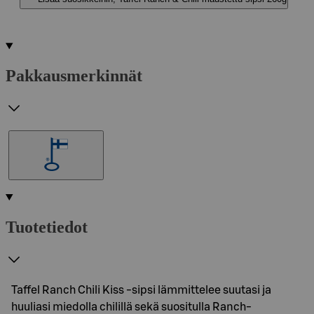
Pakkausmerkinnät
Tuotetiedot
Taffel Ranch Chili Kiss -sipsi lämmittelee suutasi ja
huuliasi miedolla chilillä sekä suositulla Ranch-