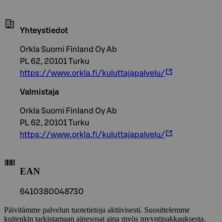
Yhteystiedot
Orkla Suomi Finland Oy Ab
PL 62, 20101 Turku
https://www.orkla.fi/kuluttajapalvelu/
Valmistaja
Orkla Suomi Finland Oy Ab
PL 62, 20101 Turku
https://www.orkla.fi/kuluttajapalvelu/
EAN
6410380048730
Päivitämme palvelun tuotetietoja aktiivisesti. Suosittelemme
kuitenkin tarkistamaan ainesosat aina myös myyntipakkauksesta.