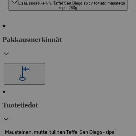
Lisää suosikkeihin, Taffel San Diego spicy tomato maustettu
sipsi 260g
Pakkausmerkinnät
Tuotetiedot
Mausteinen, muttei tulinen Taffel San Diego -sipsi