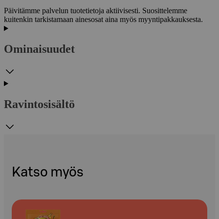
Päivitämme palvelun tuotetietoja aktiivisesti. Suosittelemme
kuitenkin tarkistamaan ainesosat aina myös myyntipakkauksesta.
Ominaisuudet
Ravintosisältö
Katso myös