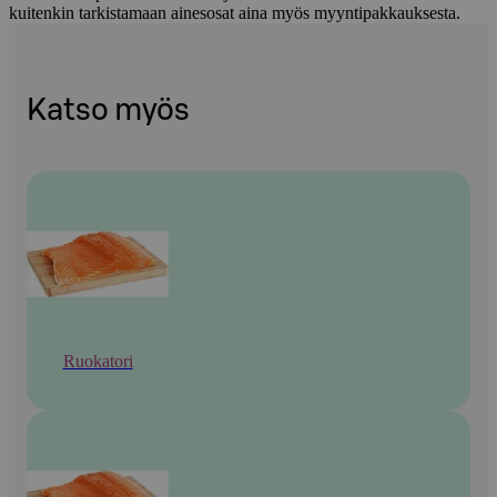
kuitenkin tarkistamaan ainesosat aina myös myyntipakkauksesta.
Katso myös
Ruokatori