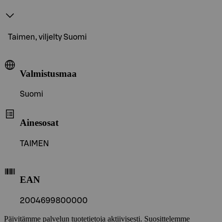
Taimen, viljelty Suomi
Valmistusmaa
Suomi
Ainesosat
TAIMEN
EAN
2004699800000
Päivitämme palvelun tuotetietoja aktiivisesti. Suosittelemme