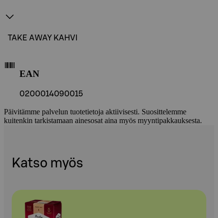
TAKE AWAY KAHVI
EAN
0200014090015
Päivitämme palvelun tuotetietoja aktiivisesti. Suosittelemme
kuitenkin tarkistamaan ainesosat aina myös myyntipakkauksesta.
Katso myös