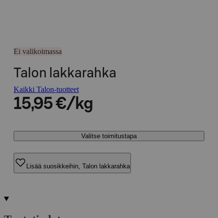
Ei valikoimassa
Talon lakkarahka
Kaikki Talon-tuotteet
15,95 €/kg
Valitse toimitustapa
Lisää suosikkeihin, Talon lakkarahka