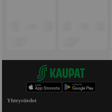
Yhteystiedot