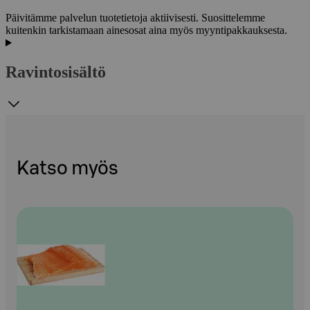
Päivitämme palvelun tuotetietoja aktiivisesti. Suosittelemme
kuitenkin tarkistamaan ainesosat aina myös myyntipakkauksesta.
Ravintosisältö
Katso myös