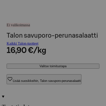
Ei valikoimassa
Talon savuporo-perunasalaatti
Kaikki Talon-tuotteet
16,90 €/kg
Valitse toimitustapa
Lisää suosikkeihin, Talon savuporo-perunasalaatti