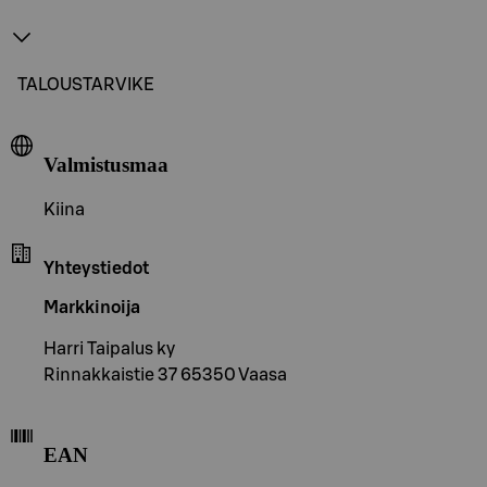
TALOUSTARVIKE
Valmistusmaa
Kiina
Yhteystiedot
Markkinoija
Harri Taipalus ky
Rinnakkaistie 37 65350 Vaasa
EAN