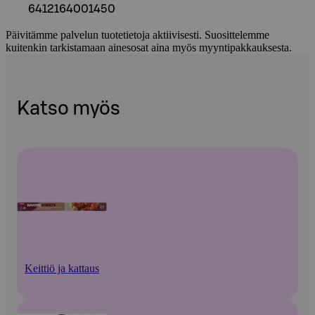
6412164001450
Päivitämme palvelun tuotetietoja aktiivisesti. Suosittelemme
kuitenkin tarkistamaan ainesosat aina myös myyntipakkauksesta.
Katso myös
Keittiö ja kattaus