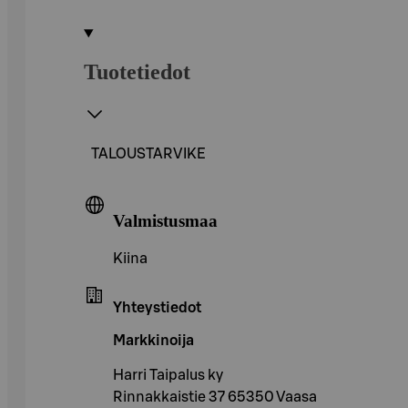
Tuotetiedot
TALOUSTARVIKE
Valmistusmaa
Kiina
Yhteystiedot
Markkinoija
Harri Taipalus ky
Rinnakkaistie 37 65350 Vaasa