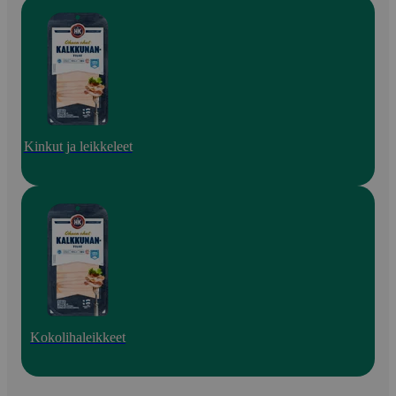
Kinkut ja leikkeleet
Kokolihaleikkeet