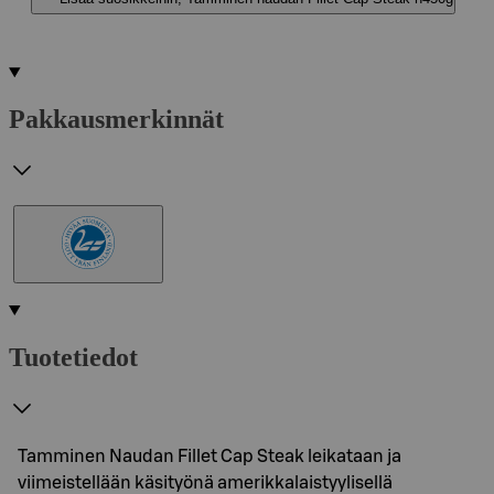
Pakkausmerkinnät
Tuotetiedot
Tamminen Naudan Fillet Cap Steak leikataan ja
viimeistellään käsityönä amerikkalaistyylisellä