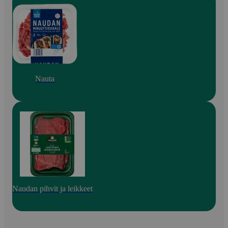
Nauta
Naudan pihvit ja leikkeet