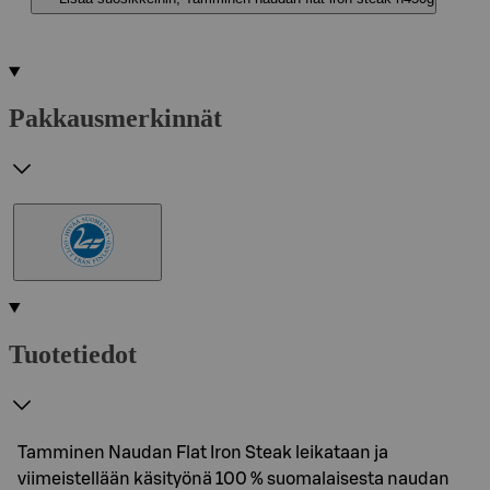
Pakkausmerkinnät
Tuotetiedot
Tamminen Naudan Flat Iron Steak leikataan ja
viimeistellään käsityönä 100 % suomalaisesta naudan