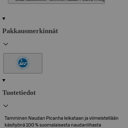
Pakkausmerkinnät
Tuotetiedot
Tamminen Naudan Picanha leikataan ja viimeistellään
käsityönä 100 % suomalaisesta naudanlihasta