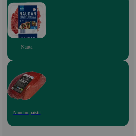
Nauta
Naudan paistit