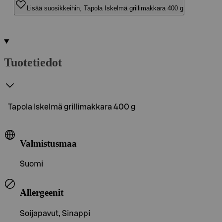
Lisää suosikkeihin, Tapola Iskelmä grillimakkara 400 g
Tuotetiedot
Tapola Iskelmä grillimakkara 400 g
Valmistusmaa
Suomi
Allergeenit
Soijapavut, Sinappi