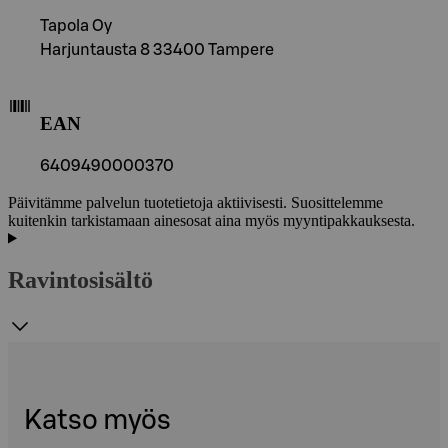
Tapola Oy
Harjuntausta 8 33400 Tampere
EAN
6409490000370
Päivitämme palvelun tuotetietoja aktiivisesti. Suosittelemme
kuitenkin tarkistamaan ainesosat aina myös myyntipakkauksesta.
Ravintosisältö
Katso myös