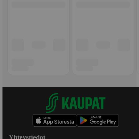
Yhteystiedot