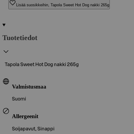
Lisää suosikkeihin, Tapola Sweet Hot Dog nakki 265g
Tuotetiedot
Tapola Sweet Hot Dog nakki 265g
Valmistusmaa
Suomi
Allergeenit
Soijapavut, Sinappi