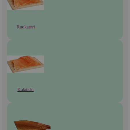
Ruokatori
Kalatiski