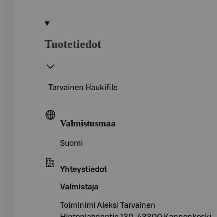
Tuotetiedot
Tarvainen Haukifile
Valmistusmaa
Suomi
Yhteystiedot
Valmistaja
Toiminimi Aleksi Tarvainen