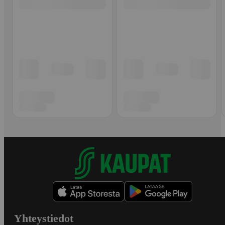
Yhteystiedot