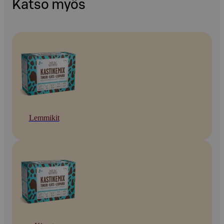
Katso myös
Lemmikit