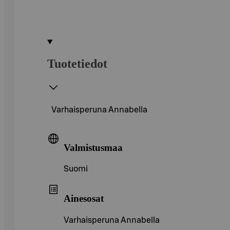
Tuotetiedot
Varhaisperuna Annabella
Valmistusmaa
Suomi
Ainesosat
Varhaisperuna Annabella