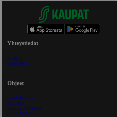
Yhteystiedot
Myymälät
Asiakaspalvelu
Ohjeet
Ensitilaajan ohjeet
Näin maksat
Näin tilaat ja muokkaat
Kaikki ohjeet ja vinkit