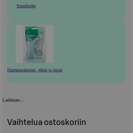
Suunhoito
Hammaslangat, -tikut ja muut
Ladataan...
Vaihtelua ostoskoriin