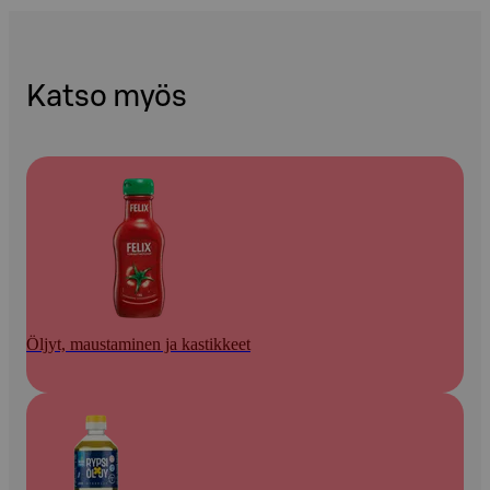
Katso myös
Öljyt, maustaminen ja kastikkeet