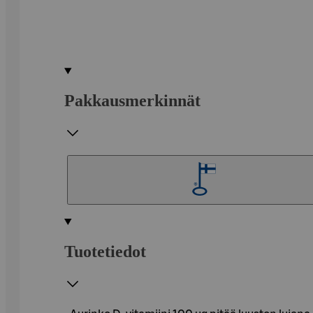
Pakkausmerkinnät
Tuotetiedot