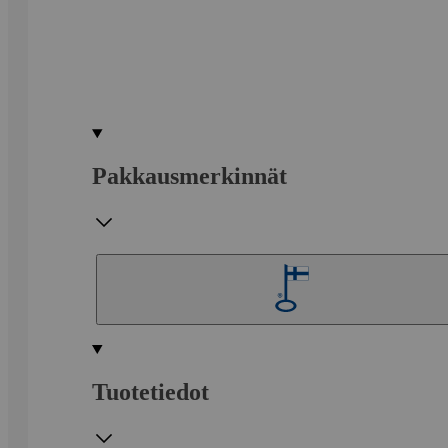
Pakkausmerkinnät
Tuotetiedot