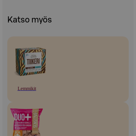
Katso myös
Lemmikit