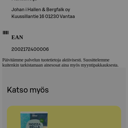
Johan i Hallen & Bergfalk oy
Kuussillantie 16 01230 Vantaa
EAN
2002172400006
Päivitämme palvelun tuotetietoja aktiivisesti. Suosittelemme
kuitenkin tarkistamaan ainesosat aina myös myyntipakkauksesta.
Katso myös