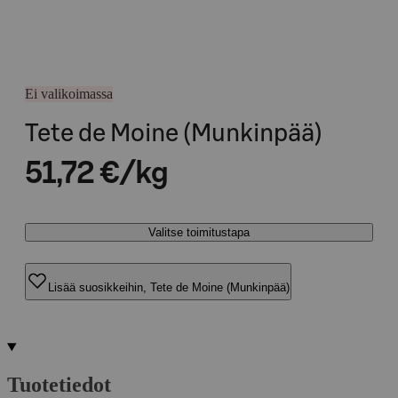
Ei valikoimassa
Tete de Moine (Munkinpää)
51,72 €/kg
Valitse toimitustapa
Lisää suosikkeihin, Tete de Moine (Munkinpää)
Tuotetiedot