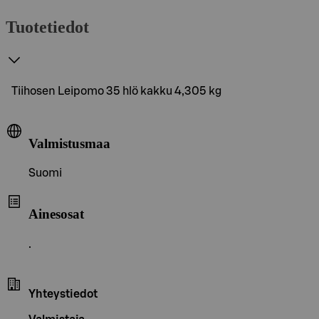
Tuotetiedot
Tiihosen Leipomo 35 hlö kakku 4,305 kg
Valmistusmaa
Suomi
Ainesosat
.
Yhteystiedot