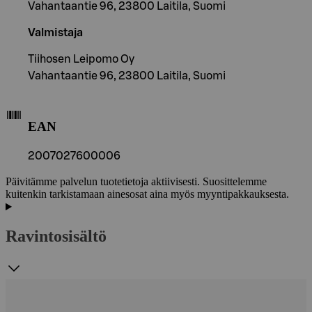
Vahantaantie 96, 23800 Laitila, Suomi
Valmistaja
Tiihosen Leipomo Oy
Vahantaantie 96, 23800 Laitila, Suomi
EAN
2007027600006
Päivitämme palvelun tuotetietoja aktiivisesti. Suosittelemme
kuitenkin tarkistamaan ainesosat aina myös myyntipakkauksesta.
Ravintosisältö