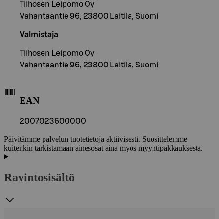
Tiihosen Leipomo Oy
Vahantaantie 96, 23800 Laitila, Suomi
Valmistaja
Tiihosen Leipomo Oy
Vahantaantie 96, 23800 Laitila, Suomi
EAN
2007023600000
Päivitämme palvelun tuotetietoja aktiivisesti. Suosittelemme
kuitenkin tarkistamaan ainesosat aina myös myyntipakkauksesta.
Ravintosisältö