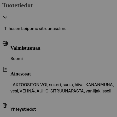
Tuotetiedot
Tiihosen Leipomo sitruunasolmu
Valmistusmaa
Suomi
Ainesosat
LAKTOOSITON VOI, sokeri, suola, hiiva, KANANMUNA,
vesi, VEHNÄJAUHO, SITRUUNAPASTA, vaniljakiisseli
Yhteystiedot