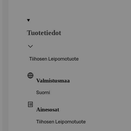
Tuotetiedot
Tiihosen Leipomotuote
Valmistusmaa
Suomi
Ainesosat
Tiihosen Leipomotuote