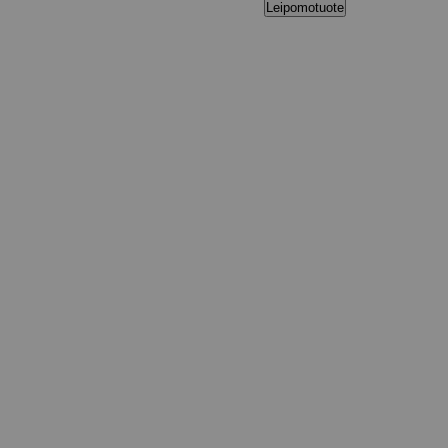
Leipomotuote