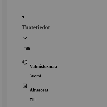
Tuotetiedot
Tilli
Valmistusmaa
Suomi
Ainesosat
Tilli