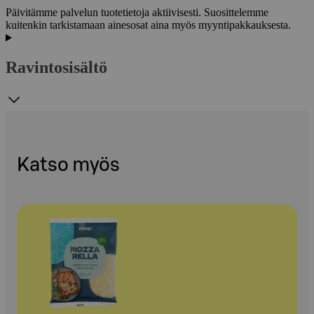
Päivitämme palvelun tuotetietoja aktiivisesti. Suosittelemme
kuitenkin tarkistamaan ainesosat aina myös myyntipakkauksesta.
Ravintosisältö
Katso myös