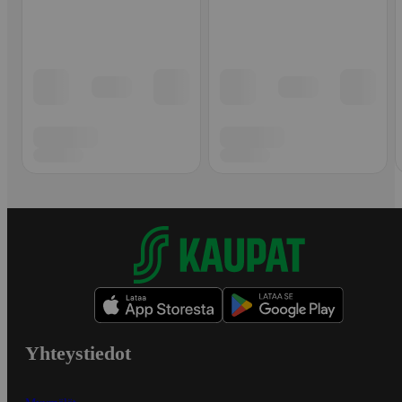
Yhteystiedot