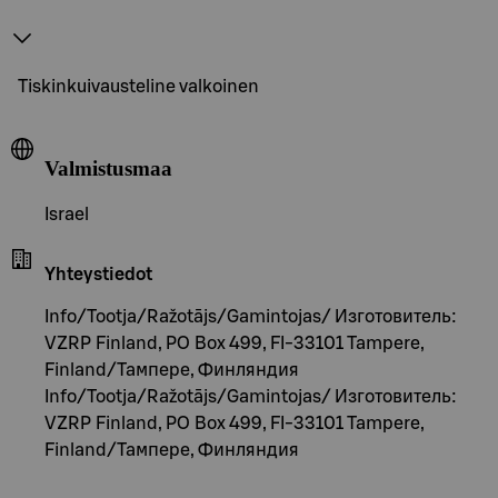
Tiskinkuivausteline valkoinen
Valmistusmaa
Israel
Yhteystiedot
Info/Tootja/Ražotājs/Gamintojas/ Изготовитель:
VZRP Finland, PO Box 499, FI-33101 Tampere,
Finland/Тампере, Финляндия
Info/Tootja/Ražotājs/Gamintojas/ Изготовитель:
VZRP Finland, PO Box 499, FI-33101 Tampere,
Finland/Тампере, Финляндия