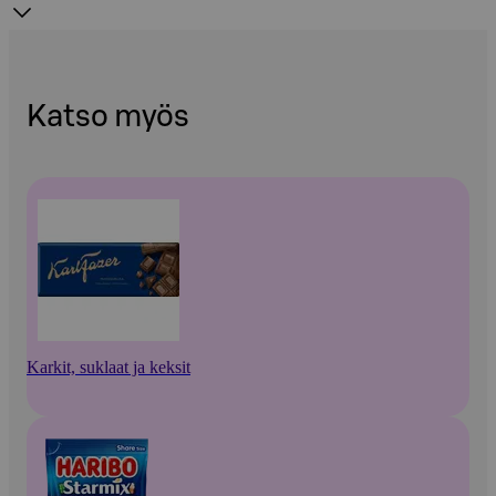
Katso myös
Karkit, suklaat ja keksit