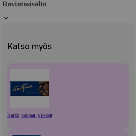
Ravintosisältö
Katso myös
Karkit, suklaat ja keksit