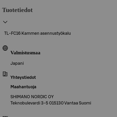
Tuotetiedot
TL-FC16 Kammen asennustyökalu
Valmistusmaa
Japani
Yhteystiedot
Maahantuoja
SHIMANO NORDIC OY
Teknobulevardi 3-5 015130 Vantaa Suomi